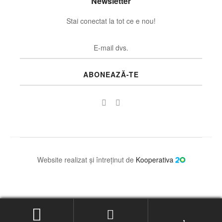
Newsletter
Stai conectat la tot ce e nou!
ABONEAZĂ-TE
Website realizat și întreținut de
Kooperativa