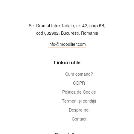
Str. Drumul Intre Tarlale, nr. 42, corp 5B,
cod 032982, Bucuresti, Romania
info@moodilier.com
Linkuri utile
Cum comand?
GDPR
Politica de Cookie
Termeni și condiții
Despre noi
Contact