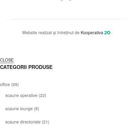
Website realizat și întreținut de
Kooperativa
CLOSE
CATEGORII PRODUSE
office
(69)
scaune operative
(22)
scaune lounge
(8)
scaune directoriale
(21)