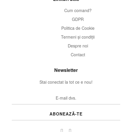
Cum comand?
GDPR
Politica de Cookie
Termeni și condiții
Despre noi
Contact
Newsletter
Stai conectat la tot ce e nou!
ABONEAZĂ-TE