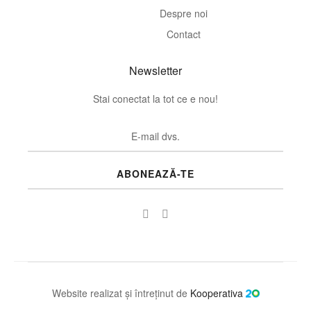
Despre noi
Contact
Newsletter
Stai conectat la tot ce e nou!
ABONEAZĂ-TE
Website realizat și întreținut de
Kooperativa