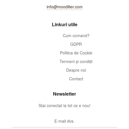
info@moodilier.com
Linkuri utile
Cum comand?
GDPR
Politica de Cookie
Termeni și condiții
Despre noi
Contact
Newsletter
Stai conectat la tot ce e nou!