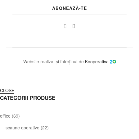
ABONEAZĂ-TE
Website realizat și întreținut de
Kooperativa
CLOSE
CATEGORII PRODUSE
office
(69)
scaune operative
(22)